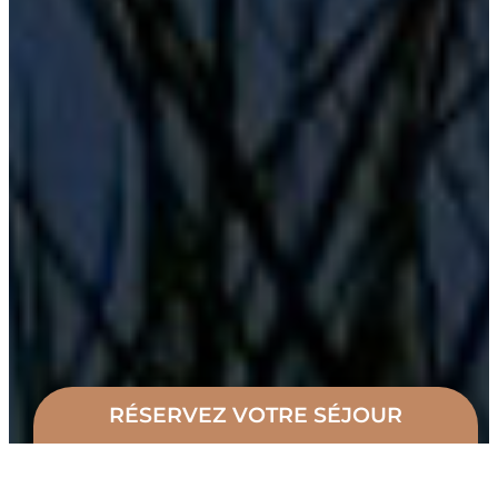
RÉSERVEZ VOTRE SÉJOUR