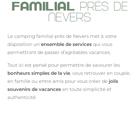
FAMILIAL
PRÈS DE
NEVERS
Le camping familial près de Nevers met à votre
disposition un
ensemble de services
qui vous
permettront de passer d’agréables vacances.
Tout ici est pensé pour permettre de savourer les
bonheurs simples de la vie
, vous retrouver en couple,
en famille ou entre amis pour vous créer de
jolis
souvenirs de vacances
en toute simplicité et
authenticité.